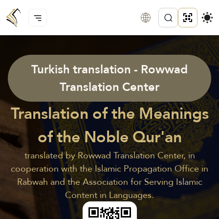
Turkish translation - Rowwad
Translation Center
Translation of the Meanings
of the Noble Qur'an
translated by Rowwad Translation Center, in
cooperation with the Islamic Propagation Office in
Rabwah and the Association for Serving Islamic
Content in Languages.