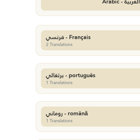
Arabic - العربية
فرنسي - Français
2 Translations
برتغالي - português
1 Translations
روماني - română
1 Translations