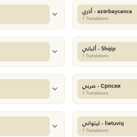
أذري - azərbaycanca
1 Translations
ألباني - Shqip
1 Translations
صربي - Српски
1 Translations
ليتواني - lietuvių
1 Translations