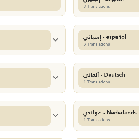
3 Translations
إسباني - español
3 Translations
ألماني - Deutsch
1 Translations
هولندي - Nederlands
1 Translations