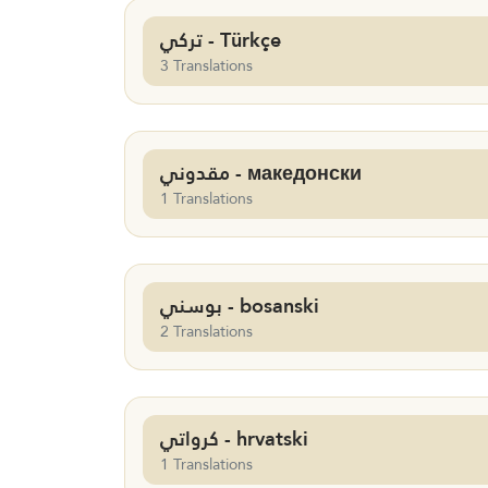
تركي - Türkçe
3 Translations
مقدوني - македонски
1 Translations
بوسني - bosanski
2 Translations
كرواتي - hrvatski
1 Translations