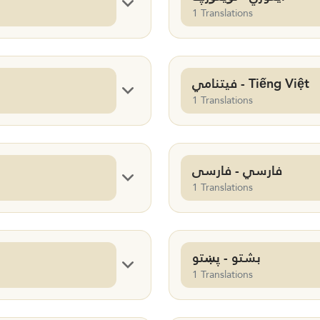
1 Translations
فيتنامي - Tiếng Việt
1 Translations
فارسي - فارسی
1 Translations
بشتو - پښتو
1 Translations