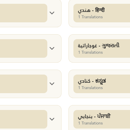
هندي - हिन्दी
1 Translations
غوجاراتية - ગુજરાતી
1 Translations
كنادي - ಕನ್ನಡ
1 Translations
بنجابي - ਪੰਜਾਬੀ
1 Translations