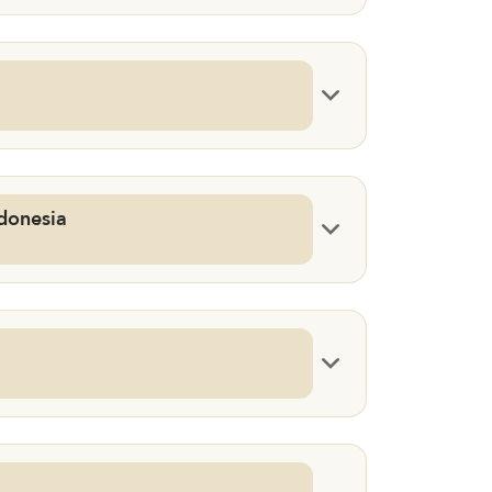
a Indonesia