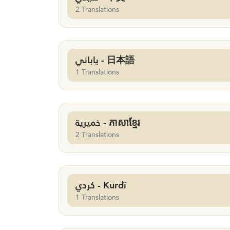
2 Translations
ياباني - 日本語
1 Translations
خميرية - ភាសាខ្មែរ
2 Translations
كردي - Kurdî
1 Translations