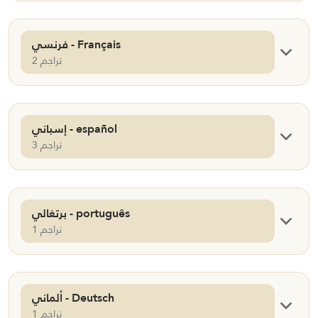
فرنسي - Français
2 تراجم
إسباني - español
3 تراجم
برتغالي - português
1 تراجم
ألماني - Deutsch
1 تراجم