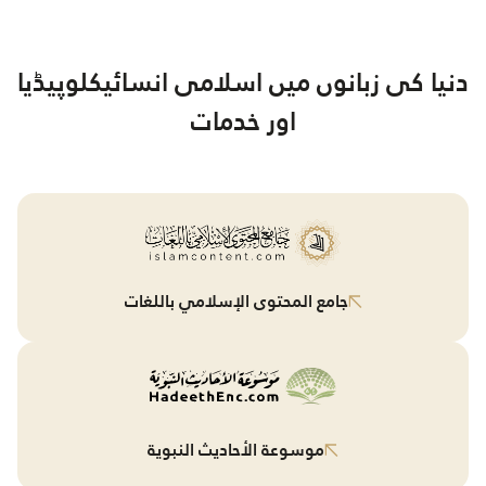
دنیا کی زبانوں میں اسلامی انسائیکلوپیڈیا
اور خدمات
جامع المحتوى الإسلامي باللغات
موسوعة الأحاديث النبوية