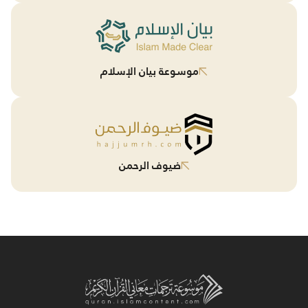
موسوعة بيان الإسلام
ضيوف الرحمن