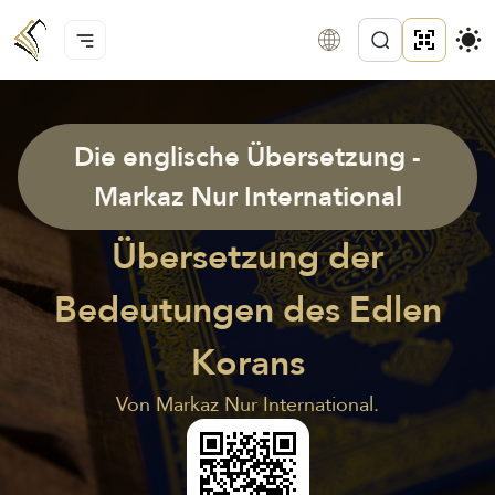
Die englische Übersetzung -
Markaz Nur International
Übersetzung der
Bedeutungen des Edlen
Korans
Von Markaz Nur International.