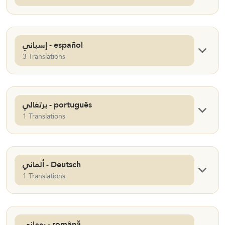
إسباني - español
3 Translations
برتغالي - português
1 Translations
ألماني - Deutsch
1 Translations
روماني - română