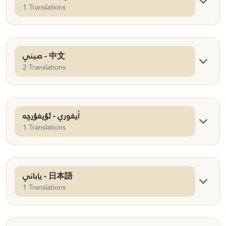
1 Translations
صيني - 中文
2 Translations
أيغوري - ئۇيغۇرچە
1 Translations
ياباني - 日本語
1 Translations