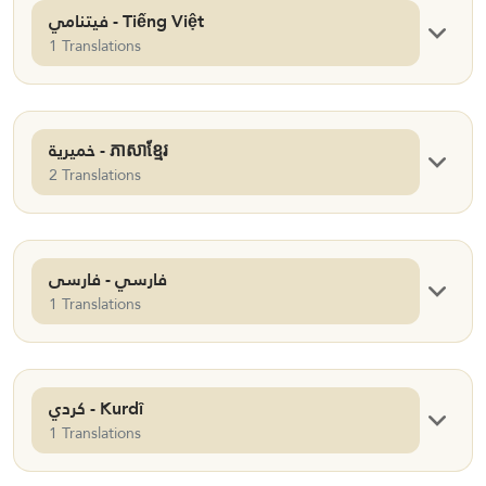
فيتنامي - Tiếng Việt
1 Translations
خميرية - ភាសាខ្មែរ
2 Translations
فارسي - فارسی
1 Translations
كردي - Kurdî
1 Translations