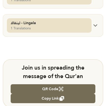
1 Translations
لينغالا - Lingala
1 Translations
Join us in spreading the
message of the Qur'an
QR Code
Copy Link