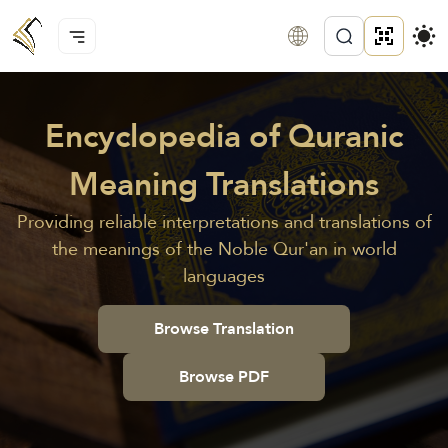
Encyclopedia of Quranic
Meaning Translations
Providing reliable interpretations and translations of
the meanings of the Noble Qur'an in world
languages
Browse Translation
Browse PDF