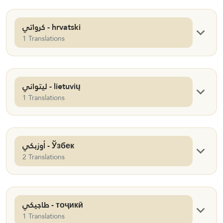
كرواتي - hrvatski
1 Translations
ليتواني - lietuvių
1 Translations
أوزبكي - Ўзбек
2 Translations
طاجيكي - тоҷикӣ
1 Translations