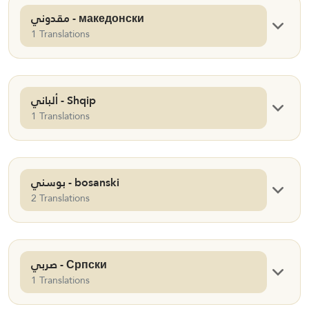
مقدوني - македонски
1 Translations
ألباني - Shqip
1 Translations
بوسني - bosanski
2 Translations
صربي - Српски
1 Translations