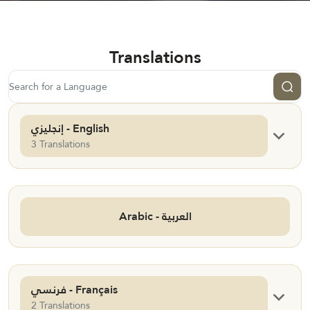
Translations
إنجليزي - English
3 Translations
Arabic - العربية
فرنسي - Français
2 Translations