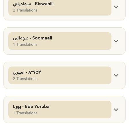
سواحيلي - Kiswahili
2 Translations
صومالي - Soomaali
1 Translations
أمهري - አማርኛ
2 Translations
يوربا - Èdè Yorùbá
1 Translations