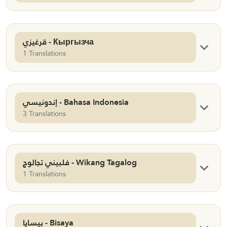
قرغيزي - Кыргызча
1 Translations
إندونيسي - Bahasa Indonesia
3 Translations
فلبيني تجالوج - Wikang Tagalog
1 Translations
بيسايا - Bisaya