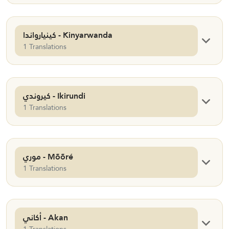
كينيارواندا - Kinyarwanda
1 Translations
كيروندي - Ikirundi
1 Translations
موري - Mõõré
1 Translations
أكاني - Akan