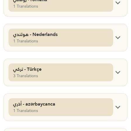
1 Translations
هولندي - Nederlands
1 Translations
تركي - Türkçe
3 Translations
أذري - azərbaycanca
1 Translations