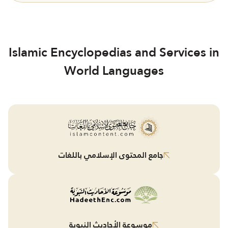
Islamic Encyclopedias and Services in
World Languages
جامع المحتوى الإسلامي باللغات
موسوعة الأحاديث النبوية