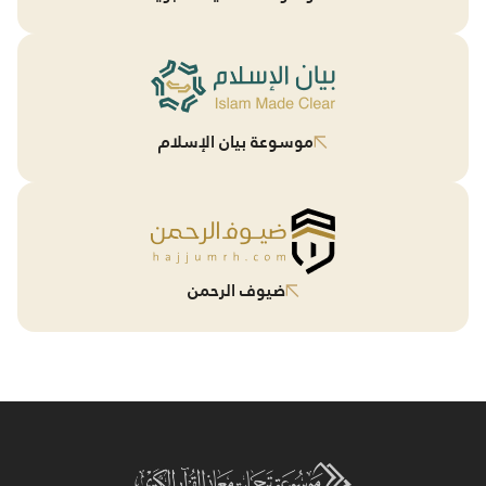
موسوعة بيان الإسلام
ضيوف الرحمن