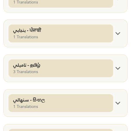
1 Translations
بنجابي - ਪੰਜਾਬੀ
1 Translations
تاميلي - தமிழ்
3 Translations
سنهالي - සිංහල
1 Translations