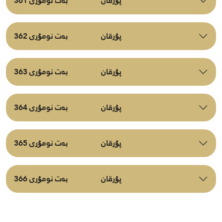
پۇرقان
بەت نومۇرى 361
پۇرقان
بەت نومۇرى 362
پۇرقان
بەت نومۇرى 363
پۇرقان
بەت نومۇرى 364
پۇرقان
بەت نومۇرى 365
پۇرقان
بەت نومۇرى 366