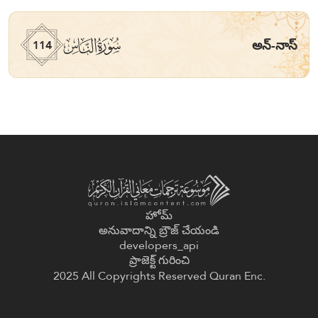
ﰟ
అన్-నాస్
114
హోమ్
అనువాదాన్ని బ్రౌజ్ చేయండి
developers_api
ప్రాజెక్ట్ గురించి
2025 All Copyrights Reserved Quran Enc.